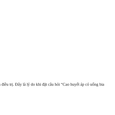
 điều trị. Đây là lý do khi đặt câu hỏi “Cao huyết áp có uống bia