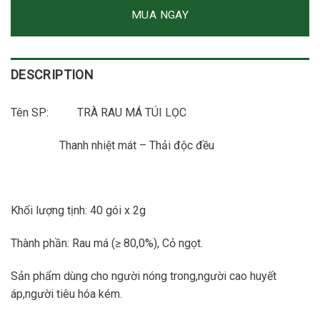
MUA NGAY
DESCRIPTION
Tên SP:
TRÀ RAU MÁ TÚI LỌC
Thanh nhiệt mát – Thải độc đều
Khối lượng tịnh:
40 gói x 2g
Thành phần:
Rau má (≥ 80,0%), Cỏ ngọt.
Sản phẩm dùng cho người nóng trong,người cao huyết
áp,người tiêu hóa kém.