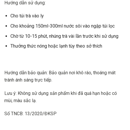
Hướng dẫn sử dụng
:
Cho túi trà vào ly
Cho khoảng 150ml-300ml nước sôi vào ngập túi lọc
Chờ từ 10-15 phút, nhúng trà vài lần trước khi sử dụng
Thưởng thức nóng hoặc lạnh tùy theo sở thích
Hướng dẫn bảo quản:
Bảo quản nơi khô ráo, thoáng mát
tránh ánh sáng trực tiếp.
Lưu ý:
Không sử dụng sản phẩm khi đã quá hạn hoặc có
mùi, màu sắc lạ.
Số TNCB:
13/2020/ĐKSP