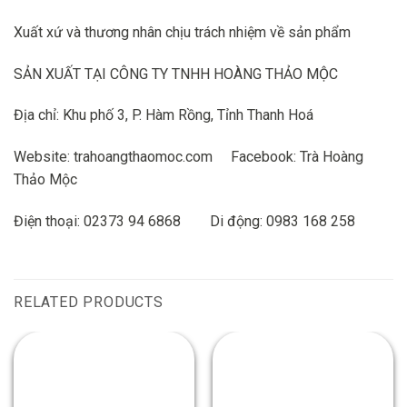
Xuất xứ và thương nhân chịu trách nhiệm về sản phẩm
SẢN XUẤT TẠI CÔNG TY TNHH HOÀNG THẢO MỘC
Địa chỉ: Khu phố 3, P. Hàm Rồng, Tỉnh Thanh Hoá
Website: trahoangthaomoc.com
Facebook: Trà Hoàng
Thảo Mộc
Điện thoại: 02373 94 6868
Di động: 0983 168 258
RELATED PRODUCTS