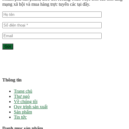
mạng xã hội và mua hàng trực tuyến các tại đây.
Thông tin
Trang chủ
Thư ngỏ
Về chúng tôi
Quy trình sản xuất
Sản phẩm
Tin tức
Danh mục sản phẩm