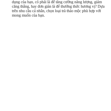
dụng của bạn, có phải là để tăng cường năng lượng, giảm
căng thẳng, hay đơn giản là để thưởng thức hương vị? Dựa
trên nhu cầu cá nhân, chọn loại trà thảo mộc phù hợp với
mong muốn của bạn.