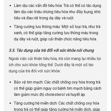
Làm dịu các vấn đề tiêu hóa: Trà có thể có tác dụng
làm dịu các triệu chứng tiêu hóa như đầy bụng, khó
tiêu và đau rát trong dạ dày và ruột.
Tăng cường lưu thông máu: Một số loại trà, như trà
xanh, có thể giúp tăng cường lưu thông máu trong
dạ dày và ruột, giúp cải thiện chức năng tiêu hóa.
3.3. Tác dụng của trà đối với sức khỏe nói chung
Ngoài việc cải thiện tiêu hóa, trà còn mang lại nhiều lợi
ích cho sức khỏe tổng thể. Dưới đây là một số tác
dụng của trà đối với sức khỏe:
Bảo vệ tim mạch: Các chất chống oxy hóa trong trà
có thể giúp giảm nguy cơ bệnh tim mạch bằng cách
làm giảm mức độ cholesterol và huyết áp.
Tăng cường hệ miễn dịch: Các chất chống oxy hóa
trong trà có thể giúp tăng cường hệ miễn dịch, giúp