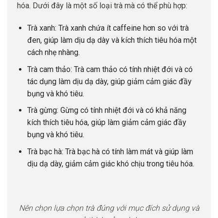
hóa. Dưới đây là một số loại trà mà có thể phù hợp:
Trà xanh: Trà xanh chứa ít caffeine hơn so với trà
đen, giúp làm dịu dạ dày và kích thích tiêu hóa một
cách nhẹ nhàng.
Trà cam thảo: Trà cam thảo có tính nhiệt đới và có
tác dụng làm dịu dạ dày, giúp giảm cảm giác đầy
bụng và khó tiêu.
Trà gừng: Gừng có tính nhiệt đới và có khả năng
kích thích tiêu hóa, giúp làm giảm cảm giác đầy
bụng và khó tiêu.
Trà bạc hà: Trà bạc hà có tính làm mát và giúp làm
dịu dạ dày, giảm cảm giác khó chịu trong tiêu hóa.
Nên chọn lựa chọn trà đúng với mục đích sử dụng và