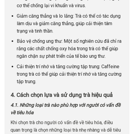
cơ thể chống lại vi khuẩn và virus.
Giảm căng thẳng và lo lắng: Trà có thể có tác dụng
làm dịu và giảm căng thẳng, giúp cải thiện tâm
trạng và tinh thần.
Bảo vệ chống ung thư: Một số nghiên cứu đã chỉ ra
rằng các chất chống oxy hóa trong trà có thể giúp
ngăn chặn sự phát triển của tế bào ung thư.
Cải thiện trí nhớ và tăng cường tập trung: Caffeine
trong trà có thể giúp cải thiện trí nhớ và tăng cường
tập trung.
4. Cách chọn lựa và sử dụng trà hiệu quả
4.1. Những loại trà nào phù hợp với người có vấn đề
về tiêu hóa
Khi chọn trà cho người có vấn đề về tiêu hóa, điều
quan trọng là chọn những loại trà nhẹ nhàng và dễ tiêu