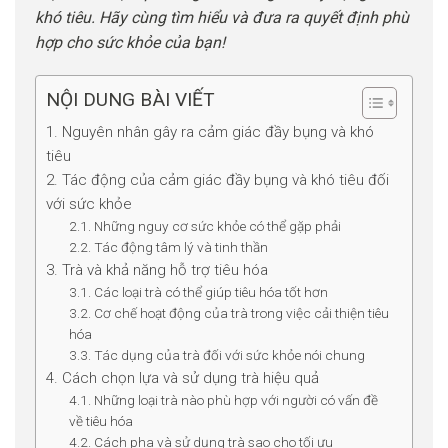
khó tiêu. Hãy cùng tìm hiểu và đưa ra quyết định phù
hợp cho sức khỏe của bạn!
NỘI DUNG BÀI VIẾT
1. Nguyên nhân gây ra cảm giác đầy bụng và khó
tiêu
2. Tác động của cảm giác đầy bụng và khó tiêu đối
với sức khỏe
2.1. Những nguy cơ sức khỏe có thể gặp phải
2.2. Tác động tâm lý và tinh thần
3. Trà và khả năng hỗ trợ tiêu hóa
3.1. Các loại trà có thể giúp tiêu hóa tốt hơn
3.2. Cơ chế hoạt động của trà trong việc cải thiện tiêu
hóa
3.3. Tác dụng của trà đối với sức khỏe nói chung
4. Cách chọn lựa và sử dụng trà hiệu quả
4.1. Những loại trà nào phù hợp với người có vấn đề
về tiêu hóa
4.2. Cách pha và sử dụng trà sao cho tối ưu