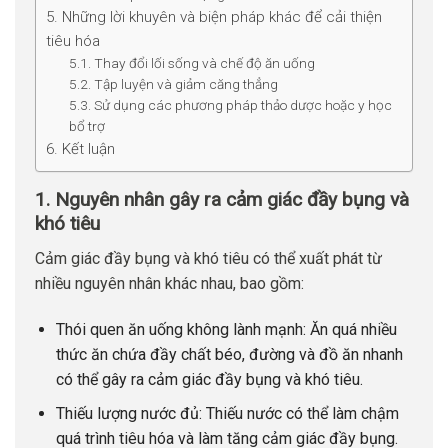
5. Những lời khuyên và biện pháp khác để cải thiện
tiêu hóa
5.1. Thay đổi lối sống và chế độ ăn uống
5.2. Tập luyện và giảm căng thẳng
5.3. Sử dụng các phương pháp thảo dược hoặc y học
bổ trợ
6. Kết luận
1. Nguyên nhân gây ra cảm giác đầy bụng và
khó tiêu
Cảm giác đầy bụng và khó tiêu có thể xuất phát từ
nhiều nguyên nhân khác nhau, bao gồm:
Thói quen ăn uống không lành mạnh: Ăn quá nhiều
thức ăn chứa đầy chất béo, đường và đồ ăn nhanh
có thể gây ra cảm giác đầy bụng và khó tiêu.
Thiếu lượng nước đủ: Thiếu nước có thể làm chậm
quá trình tiêu hóa và làm tăng cảm giác đầy bụng.