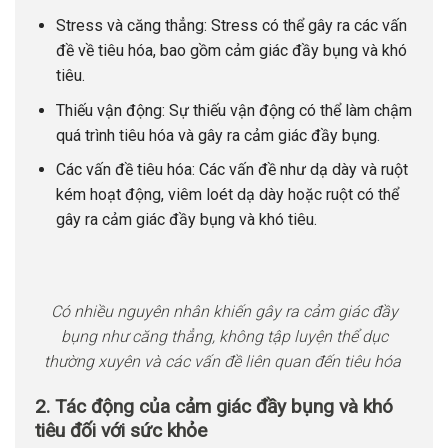
Stress và căng thẳng: Stress có thể gây ra các vấn
đề về tiêu hóa, bao gồm cảm giác đầy bụng và khó
tiêu.
Thiếu vận động: Sự thiếu vận động có thể làm chậm
quá trình tiêu hóa và gây ra cảm giác đầy bụng.
Các vấn đề tiêu hóa: Các vấn đề như dạ dày và ruột
kém hoạt động, viêm loét dạ dày hoặc ruột có thể
gây ra cảm giác đầy bụng và khó tiêu.
Có nhiều nguyên nhân khiến gây ra cảm giác đầy
bụng như căng thẳng, không tập luyện thể dục
thường xuyên và các vấn đề liên quan đến tiêu hóa
2. Tác động của cảm giác đầy bụng và khó
tiêu đối với sức khỏe