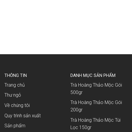
THÔNG TIN
DANH MỤC SẢN PHẨM
Trang chủ
Trà Hoàng Thảo Mộc Gói
500gr
Thư ngỏ
Trà Hoàng Thảo Mộc Gói
Về chúng tôi
200gr
Quy trình sản xuất
Trà Hoàng Thảo Mộc Túi
Sản phẩm
Lọc 150gr