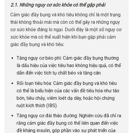
2.1. Những nguy cơ sức khỏe có thể gặp phải
Cảm giác đầy bụng và khó tiêu không chỉ là một trạng
thái không thoải mái mà còn có thể gây ra những nguy
cơ sức khỏe đáng lo ngại. Dưới đây là một số nguy cơ
sức khỏe mà có thể xuất hiện khi bạn gặp phải cảm
giác đầy bụng và khó tiêu:
Tăng nguy cơ béo phì: Cảm giác đầy bụng thường
là dấu hiệu của việc tiêu hao không hiệu quả, có thể
dẫn đến việc tích tụ chất béo và tăng cân.
Rối loạn tiêu hóa: Cảm giác đầy bụng và khó tiêu
có thể là biểu hiện của các vấn đề tiêu hóa như táo
bón, tiêu chảy, viêm loét dạ dày, hoặc hội chứng
ruột kích thích (IBS).
Tăng nguy cơ đái tháo đường: Nghiên cứu đã chỉ ra
rằng cảm giác đầy bụng có thể liên quan đến việc
đề kháng insulin, góp phần vào sự phát triển của