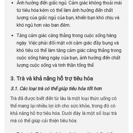
Ảnh hưởng đến giấc ngủ: Cảm giác không thoải mái
từ tiêu hóa kém có thể làm ảnh hưởng đến chất
lượng của giấc ngủ của bạn, khiến bạn khó chịu và
khó ngủ hơn vào ban đêm.
Tăng cảm giác căng thẳng trong cuộc sống hàng
ngày: Việc phải đối mặt với cảm giác đầy bụng và
khó tiêu có thể làm tăng cảm giác căng thẳng trong
cuộc sống hàng ngày của bạn, ảnh hưởng đến chất
lượng cuộc sống và tinh thần tổng thể.
3. Trà và khả năng hỗ trợ tiêu hóa
3.1. Các loại trà có thể giúp tiêu hóa tốt hơn
Trà đã được biết đến từ lâu là một loại thức uống có
thể mang lại nhiều lợi ích cho sức khỏe, trong đó có
khả năng hỗ trợ tiêu hóa. Dưới đây là một số loại trà
mà có thể giúp cải thiện tiêu hóa: