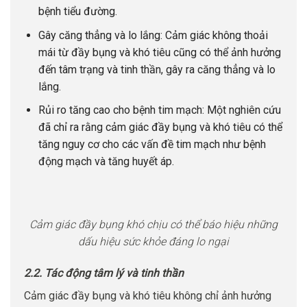
bệnh tiểu đường.
Gây căng thẳng và lo lắng: Cảm giác không thoải
mái từ đầy bụng và khó tiêu cũng có thể ảnh hưởng
đến tâm trạng và tinh thần, gây ra căng thẳng và lo
lắng.
Rủi ro tăng cao cho bệnh tim mạch: Một nghiên cứu
đã chỉ ra rằng cảm giác đầy bụng và khó tiêu có thể
tăng nguy cơ cho các vấn đề tim mạch như bệnh
động mạch và tăng huyết áp.
Cảm giác đầy bụng khó chịu có thể báo hiệu những
dấu hiệu sức khỏe đáng lo ngại
2.2. Tác động tâm lý và tinh thần
Cảm giác đầy bụng và khó tiêu không chỉ ảnh hưởng