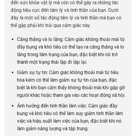
đến sức khỏe vật lý mà còn có thể gây ra những tác
động tiêu cực đến tâm lý và tinh thần của bạn. Dưới
đây là một số tác động tâm lý và tinh thần mà bạn có
thể gặp phải khi trải qua cảm giác này:
Căng thẳng và lo lắng: Cảm giác không thoải mái từ
đầy bụng và khó tiêu có thể tạo ra căng thẳng và lo
lắng trong tâm trạng của bạn, đặc biệt khi nó trở
thành một trạng thái lặp đi lặp lại.
Giảm sự tự tin: Cảm giác không thoải mái từ tiêu
hóa kém có thể làm giảm sự tự tin của bạn, đặc
biệt là khi bạn cảm thấy không thoải mái khi gặp gỡ
người khác hoặc tham gia vào các hoạt động xã hội.
Ảnh hưởng đến tinh thần làm việc: Cảm giác đầy
bụng và khó tiêu có thể làm suy giảm tinh thần làm
việc và hiệu suất làm việc của bạn, đặc biệt khi nó
làm giảm năng lượng và tập trung.