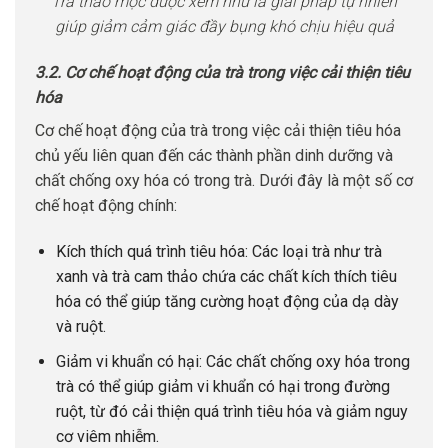
Trà thảo mộc được xem như là giải pháp tự nhiên
giúp giảm cảm giác đầy bụng khó chịu hiệu quả
3.2. Cơ chế hoạt động của trà trong việc cải thiện tiêu
hóa
Cơ chế hoạt động của trà trong việc cải thiện tiêu hóa
chủ yếu liên quan đến các thành phần dinh dưỡng và
chất chống oxy hóa có trong trà. Dưới đây là một số cơ
chế hoạt động chính:
Kích thích quá trình tiêu hóa: Các loại trà như trà
xanh và trà cam thảo chứa các chất kích thích tiêu
hóa có thể giúp tăng cường hoạt động của dạ dày
và ruột.
Giảm vi khuẩn có hại: Các chất chống oxy hóa trong
trà có thể giúp giảm vi khuẩn có hại trong đường
ruột, từ đó cải thiện quá trình tiêu hóa và giảm nguy
cơ viêm nhiễm.