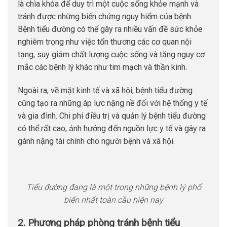
là chìa khóa để duy trì một cuộc sống khỏe mạnh và
tránh được những biến chứng nguy hiểm của bệnh.
Bệnh tiểu đường có thể gây ra nhiều vấn đề sức khỏe
nghiêm trọng như việc tổn thương các cơ quan nội
tạng, suy giảm chất lượng cuộc sống và tăng nguy cơ
mắc các bệnh lý khác như tim mạch và thần kinh.
Ngoài ra, về mặt kinh tế và xã hội, bệnh tiểu đường
cũng tạo ra những áp lực nặng nề đối với hệ thống y tế
và gia đình. Chi phí điều trị và quản lý bệnh tiểu đường
có thể rất cao, ảnh hưởng đến nguồn lực y tế và gây ra
gánh nặng tài chính cho người bệnh và xã hội.
Tiểu đường đang là một trong những bệnh lý phổ
biến nhất toàn cầu hiện nay
2. Phương pháp phòng tránh bệnh tiểu