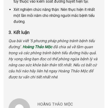
tùy thuộc vào kiểm soát đường huyết hiện tại.
Xét nghiệm chức năng thận: Nên thực hiện ít nhất
một lần mỗi năm cho những người mắc bệnh tiểu
đường.
3. Kết luận
Qua bài viết ‘5 phương pháp phòng tránh bệnh tiểu
đường’.
Hoàng Thảo Mộc
đã chia sẻ về tầm quan
trọng và các phòng tránh bệnh tiểu đường hiệu quả.
Hy vọng rằng bạn đọc có thể phòng ngừa bệnh lý và
nâng cao sức khỏe bản thân tốt nhất. Nếu có bất cứ
câu hỏi nào hãy liên hệ ngay Hoàng Thảo Mộc để
được tư vấn chi tiết nhất nhé
.
HOÀNG THẢO MỘC