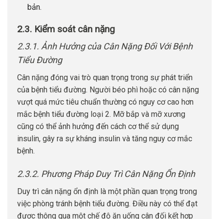
bản.
2.3. Kiểm soát cân nặng
2.3.1. Ảnh Hưởng của Cân Nặng Đối Với Bệnh
Tiểu Đường
Cân nặng đóng vai trò quan trọng trong sự phát triển
của bệnh tiểu đường. Người béo phì hoặc có cân nặng
vượt quá mức tiêu chuẩn thường có nguy cơ cao hơn
mắc bệnh tiểu đường loại 2. Mỡ bắp và mỡ xương
cũng có thể ảnh hưởng đến cách cơ thể sử dụng
insulin, gây ra sự kháng insulin và tăng nguy cơ mắc
bệnh.
2.3.2. Phương Pháp Duy Trì Cân Nặng Ổn Định
Duy trì cân nặng ổn định là một phần quan trọng trong
việc phòng tránh bệnh tiểu đường. Điều này có thể đạt
được thông qua một chế độ ăn uống cân đối kết hợp