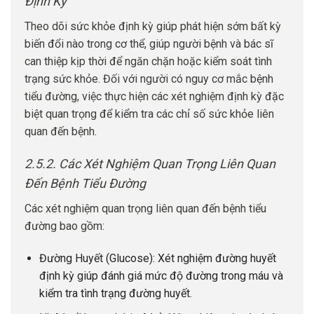
Định Kỳ
Theo dõi sức khỏe định kỳ giúp phát hiện sớm bất kỳ
biến đổi nào trong cơ thể, giúp người bệnh và bác sĩ
can thiệp kịp thời để ngăn chặn hoặc kiểm soát tình
trạng sức khỏe. Đối với người có nguy cơ mắc bệnh
tiểu đường, việc thực hiện các xét nghiệm định kỳ đặc
biệt quan trọng để kiểm tra các chỉ số sức khỏe liên
quan đến bệnh.
2.5.2. Các Xét Nghiệm Quan Trọng Liên Quan
Đến Bệnh Tiểu Đường
Các xét nghiệm quan trọng liên quan đến bệnh tiểu
đường bao gồm:
Đường Huyết (Glucose): Xét nghiệm đường huyết
định kỳ giúp đánh giá mức độ đường trong máu và
kiểm tra tình trạng đường huyết.