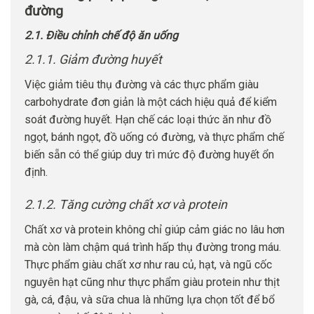
đường
2.1. Điều chỉnh chế độ ăn uống
2.1.1. Giảm đường huyết
Việc giảm tiêu thụ đường và các thực phẩm giàu
carbohydrate đơn giản là một cách hiệu quả để kiểm
soát đường huyết. Hạn chế các loại thức ăn như đồ
ngọt, bánh ngọt, đồ uống có đường, và thực phẩm chế
biến sẵn có thể giúp duy trì mức độ đường huyết ổn
định.
2.1.2. Tăng cường chất xơ và protein
Chất xơ và protein không chỉ giúp cảm giác no lâu hơn
mà còn làm chậm quá trình hấp thụ đường trong máu.
Thực phẩm giàu chất xơ như rau củ, hạt, và ngũ cốc
nguyên hạt cũng như thực phẩm giàu protein như thịt
gà, cá, đậu, và sữa chua là những lựa chọn tốt để bổ