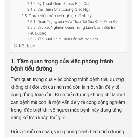
2.4.2. Kỹ Thuật Giảm Stress Hiệu Quả
2.4.3. Cải Thiện Chất Lượng Giấc Ngủ
2.5. Thực hiện các xét nghiệm định kỳ
2.5.1. Quan Trọng của Việc Theo Dõi Sức Khỏe Định Kỳ
2.5.2. Các Xét Nghiệm Quan Trọng Liên Quan Đến Bệnh
Tiểu Đường
2.5.3. Tần Suất Thực Hiện Các Xét Nghiệm
3. Kết luận
1. Tầm quan trọng của việc phòng tránh
bệnh tiểu đường
Tầm quan trọng của việc phòng tránh bệnh tiểu đường
không chỉ đối với cá nhân mà còn là một vấn đề y tế
cộng đồng toàn cầu. Bệnh tiểu đường không chỉ là một
căn bệnh mà còn là một vấn đề y tế công cộng nghiêm
trọng, đặc biệt khi số người mắc bệnh này đang tăng
đáng kể trên khắp thế giới.
Đối với mỗi cá nhân, việc phòng tránh bệnh tiểu đường