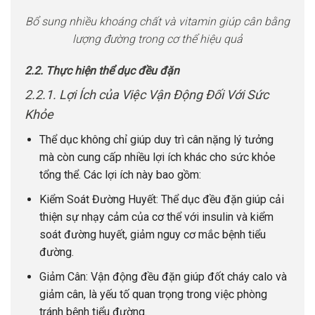
Bổ sung nhiều khoáng chất và vitamin giúp cân bằng
lượng đường trong cơ thể hiệu quả
2.2. Thực hiện thể dục đều đặn
2.2.1. Lợi Ích của Việc Vận Động Đối Với Sức
Khỏe
Thể dục không chỉ giúp duy trì cân nặng lý tưởng
mà còn cung cấp nhiều lợi ích khác cho sức khỏe
tổng thể. Các lợi ích này bao gồm:
Kiểm Soát Đường Huyết: Thể dục đều đặn giúp cải
thiện sự nhạy cảm của cơ thể với insulin và kiểm
soát đường huyết, giảm nguy cơ mắc bệnh tiểu
đường.
Giảm Cân: Vận động đều đặn giúp đốt cháy calo và
giảm cân, là yếu tố quan trọng trong việc phòng
tránh bệnh tiểu đường.