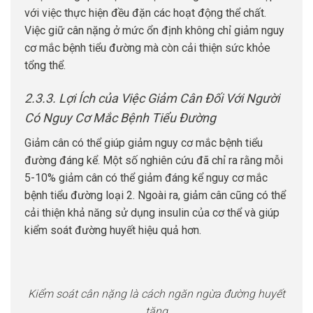
với việc thực hiện đều đặn các hoạt động thể chất.
Việc giữ cân nặng ở mức ổn định không chỉ giảm nguy
cơ mắc bệnh tiểu đường mà còn cải thiện sức khỏe
tổng thể.
2.3.3. Lợi Ích của Việc Giảm Cân Đối Với Người
Có Nguy Cơ Mắc Bệnh Tiểu Đường
Giảm cân có thể giúp giảm nguy cơ mắc bệnh tiểu
đường đáng kể. Một số nghiên cứu đã chỉ ra rằng mỗi
5-10% giảm cân có thể giảm đáng kể nguy cơ mắc
bệnh tiểu đường loại 2. Ngoài ra, giảm cân cũng có thể
cải thiện khả năng sử dụng insulin của cơ thể và giúp
kiểm soát đường huyết hiệu quả hơn.
Kiểm soát cân nặng là cách ngăn ngừa đường huyết
tăng